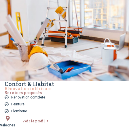
Confort & Habitat
Rénovation intérieure
Services proposés
Rénovation complète
Peinture
Plomberie
Voir le profil
Valognes