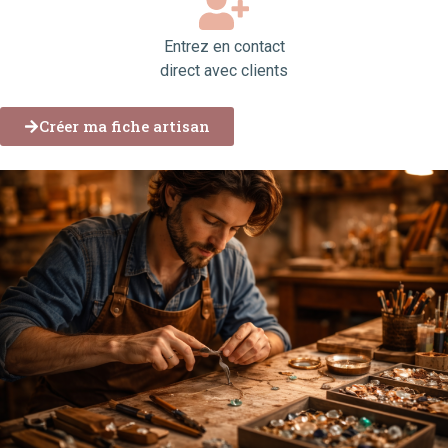
Entrez en contact
direct avec clients
Créer ma fiche artisan