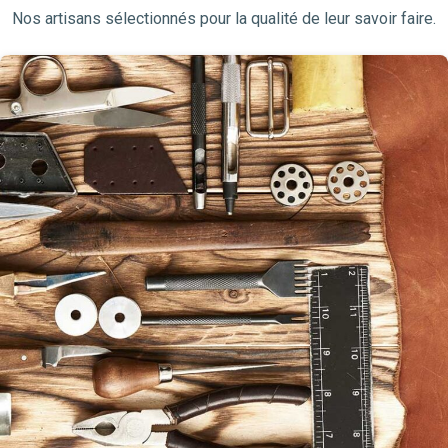
Nos artisans sélectionnés pour la qualité de leur savoir faire.