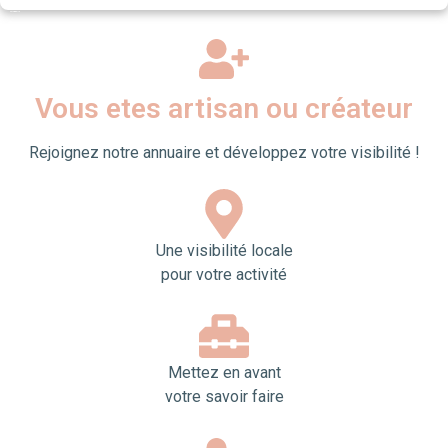
Vous etes artisan ou créateur
Rejoignez notre annuaire et développez votre visibilité !
Une visibilité locale
pour votre activité
Mettez en avant
votre savoir faire