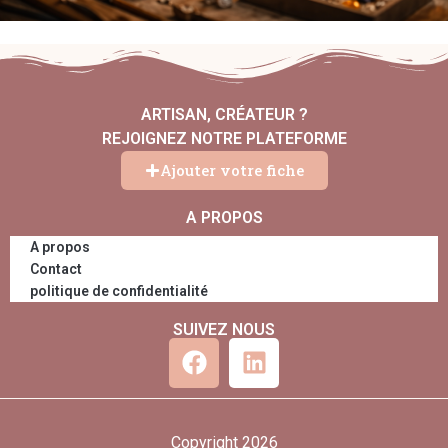
ARTISAN, CRÉATEUR ?
REJOIGNEZ NOTRE PLATEFORME
Ajouter votre fiche
A PROPOS
A propos
Contact
politique de confidentialité
SUIVEZ NOUS
Copyright 2026