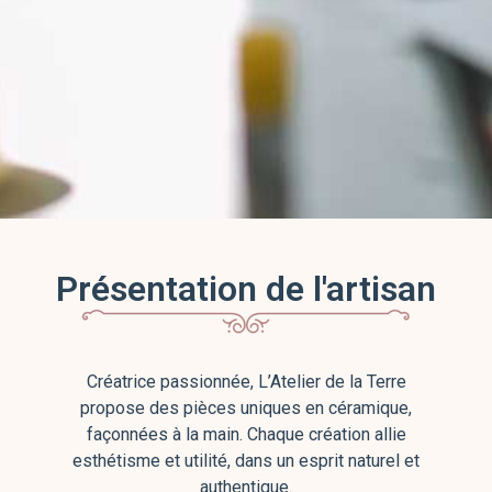
Présentation de l'artisan
Créatrice passionnée, L’Atelier de la Terre
propose des pièces uniques en céramique,
façonnées à la main. Chaque création allie
esthétisme et utilité, dans un esprit naturel et
authentique.