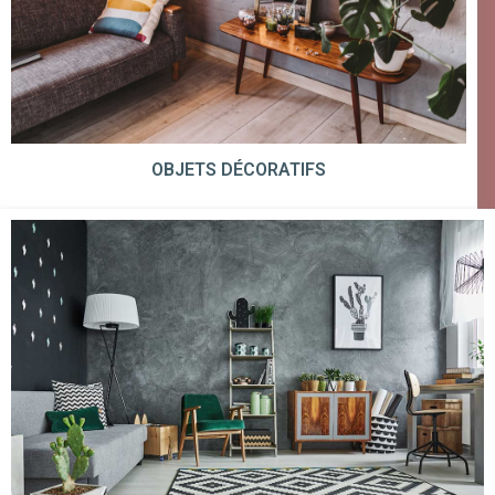
OBJETS DÉCORATIFS