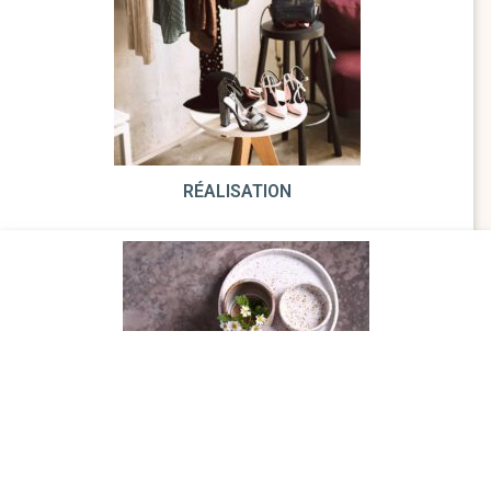
RÉALISATION