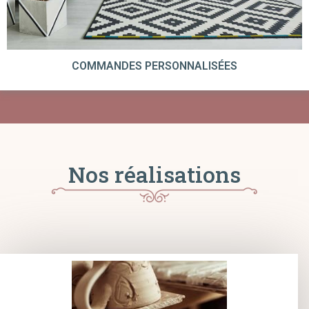
COMMANDES PERSONNALISÉES
Nos réalisations