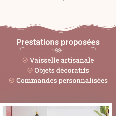
Prestations proposées
Vaisselle artisanale
Objets décoratifs
Commandes personnalisées