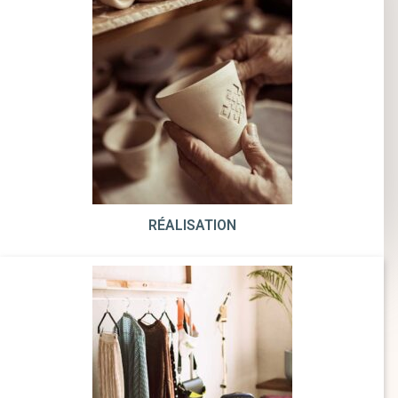
RÉALISATION