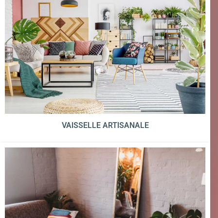
VAISSELLE ARTISANALE