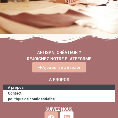
ARTISAN, CRÉATEUR ?
REJOIGNEZ NOTRE PLATEFORME
Ajouter votre fiche
A PROPOS
A propos
Contact
politique de confidentialité
SUIVEZ NOUS