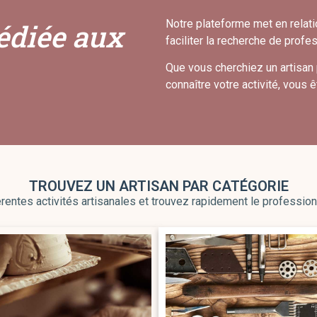
Notre plateforme met en relatio
édiée aux
faciliter la recherche de prof
Que vous cherchiez un artisan 
connaître votre activité, vous 
TROUVEZ UN ARTISAN PAR CATÉGORIE
rentes activités artisanales et trouvez rapidement le professionn