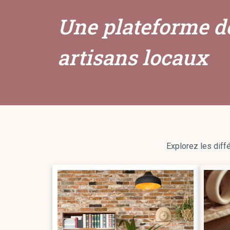
Une plateforme d
artisans locaux
Explorez les diffé