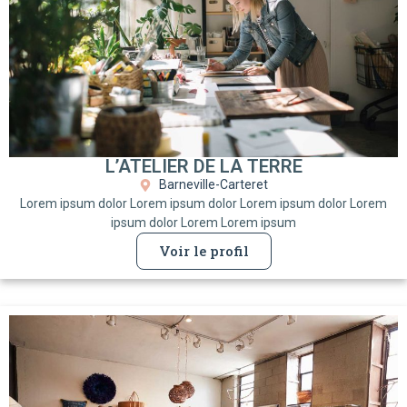
L’ATELIER DE LA TERRE
Barneville-Carteret
Lorem ipsum dolor Lorem ipsum dolor Lorem ipsum dolor Lorem
ipsum dolor Lorem Lorem ipsum
Voir le profil