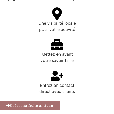
Une visibilité locale
pour votre activité
Mettez en avant
votre savoir faire
Entrez en contact
direct avec clients
Créer ma fiche artisan