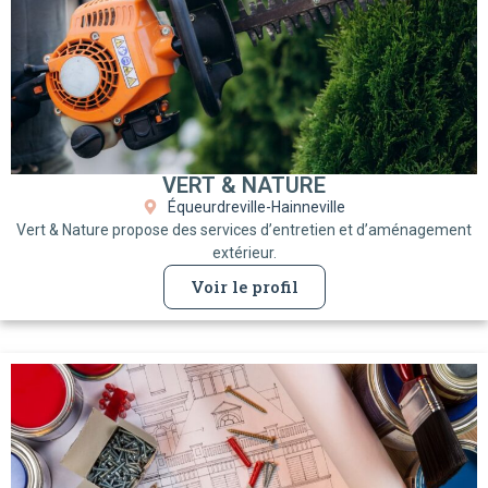
VERT & NATURE
Équeurdreville-Hainneville
Vert & Nature propose des services d’entretien et d’aménagement
extérieur.
Voir le profil