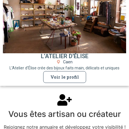
L’ATELIER D’ÉLISE
Caen
L’Atelier d’Élise crée des bijoux faits main, délicats et uniques
Voir le profil
Vous êtes artisan ou créateur
Rejoignez notre annuaire et développez votre visibilité !