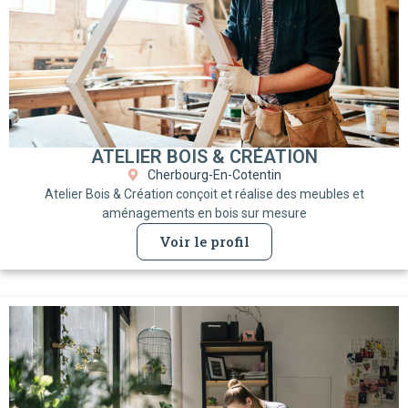
ATELIER BOIS & CRÉATION
Cherbourg-En-Cotentin
Atelier Bois & Création conçoit et réalise des meubles et
aménagements en bois sur mesure
Voir le profil