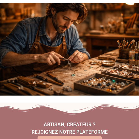
ARTISAN, CRÉATEUR ?
REJOIGNEZ NOTRE PLATEFORME