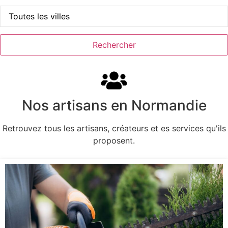
Rechercher
Nos artisans en Normandie
Retrouvez tous les artisans, créateurs et es services qu'ils
proposent.