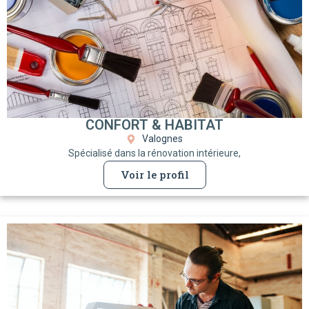
CONFORT & HABITAT
Valognes
Spécialisé dans la rénovation intérieure,
Voir le profil