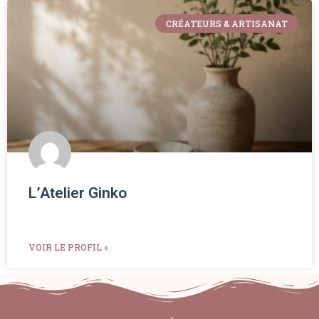
CRÉATEURS & ARTISANAT
L’Atelier Ginko
VOIR LE PROFIL »