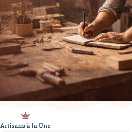
Artisans à la Une