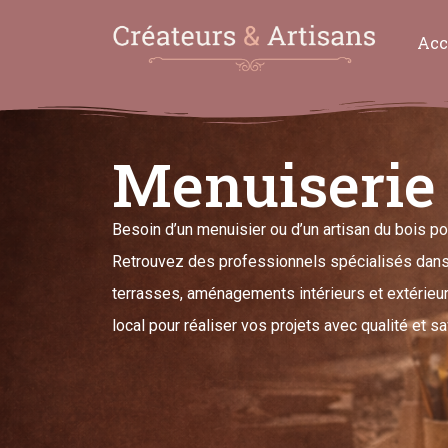
Acc
Menuiserie 
Besoin d’un menuisier ou d’un artisan du bois po
Retrouvez des professionnels spécialisés dans 
terrasses, aménagements intérieurs et extérieur
local pour réaliser vos projets avec qualité et sa