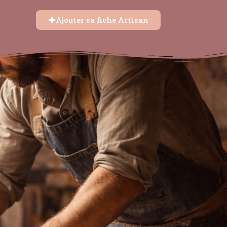
Ajouter sa fiche Artisan